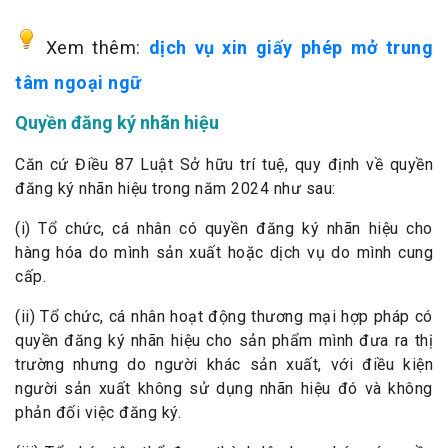
Xem thêm:
dịch vụ xin giấy phép mở trung
tâm ngoại ngữ
Quyền đăng ký nhãn hiệu
Căn cứ Điều 87 Luật Sở hữu trí tuệ, quy định về quyền
đăng ký nhãn hiệu trong năm 2024 như sau:
(i) Tổ chức, cá nhân có quyền đăng ký nhãn hiệu cho
hàng hóa do mình sản xuất hoặc dịch vụ do mình cung
cấp.
(ii) Tổ chức, cá nhân hoạt động thương mại hợp pháp có
quyền đăng ký nhãn hiệu cho sản phẩm mình đưa ra thị
trường nhưng do người khác sản xuất, với điều kiện
người sản xuất không sử dụng nhãn hiệu đó và không
phản đối việc đăng ký.