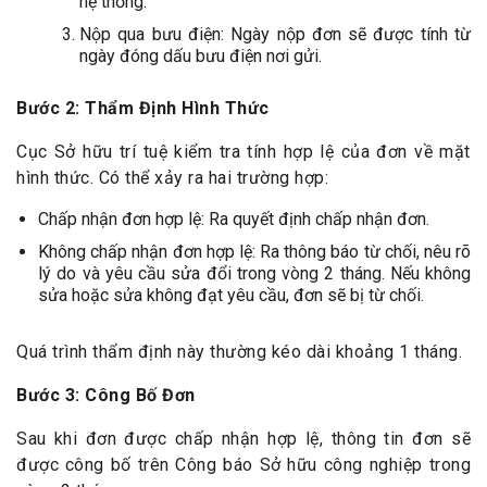
hệ thống.
Nộp qua bưu điện: Ngày nộp đơn sẽ được tính từ
ngày đóng dấu bưu điện nơi gửi.
Bước 2: Thẩm Định Hình Thức
Cục Sở hữu trí tuệ kiểm tra tính hợp lệ của đơn về mặt
hình thức. Có thể xảy ra hai trường hợp:
Chấp nhận đơn hợp lệ: Ra quyết định chấp nhận đơn.
Không chấp nhận đơn hợp lệ: Ra thông báo từ chối, nêu rõ
lý do và yêu cầu sửa đổi trong vòng 2 tháng. Nếu không
sửa hoặc sửa không đạt yêu cầu, đơn sẽ bị từ chối.
Quá trình thẩm định này thường kéo dài khoảng 1 tháng.
Bước 3: Công Bố Đơn
Sau khi đơn được chấp nhận hợp lệ, thông tin đơn sẽ
được công bố trên Công báo Sở hữu công nghiệp trong