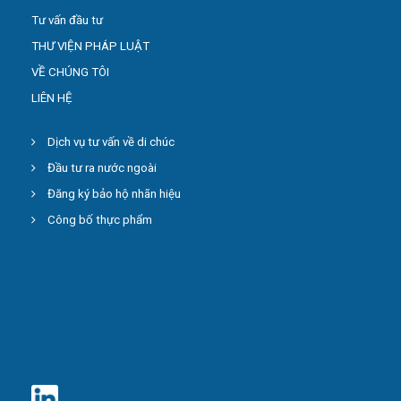
Tư vấn đầu tư
THƯ VIỆN PHÁP LUẬT
VỀ CHÚNG TÔI
LIÊN HỆ
Dịch vụ tư vấn về di chúc
Đầu tư ra nước ngoài
Đăng ký bảo hộ nhãn hiệu
Công bố thực phẩm