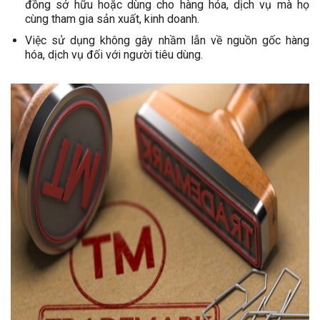
đồng sở hữu hoặc dùng cho hàng hóa, dịch vụ mà họ
cùng tham gia sản xuất, kinh doanh.
Việc sử dụng không gây nhầm lẫn về nguồn gốc hàng
hóa, dịch vụ đối với người tiêu dùng.