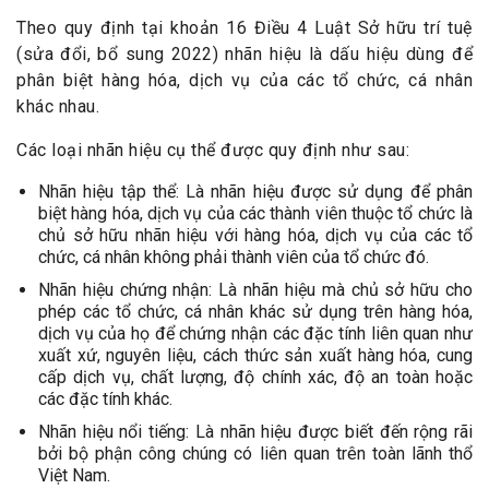
Theo quy định tại khoản 16 Điều 4 Luật Sở hữu trí tuệ
(sửa đổi, bổ sung 2022) nhãn hiệu là dấu hiệu dùng để
phân biệt hàng hóa, dịch vụ của các tổ chức, cá nhân
khác nhau.
Các loại nhãn hiệu cụ thể được quy định như sau:
Nhãn hiệu tập thể: Là nhãn hiệu được sử dụng để phân
biệt hàng hóa, dịch vụ của các thành viên thuộc tổ chức là
chủ sở hữu nhãn hiệu với hàng hóa, dịch vụ của các tổ
chức, cá nhân không phải thành viên của tổ chức đó.
Nhãn hiệu chứng nhận: Là nhãn hiệu mà chủ sở hữu cho
phép các tổ chức, cá nhân khác sử dụng trên hàng hóa,
dịch vụ của họ để chứng nhận các đặc tính liên quan như
xuất xứ, nguyên liệu, cách thức sản xuất hàng hóa, cung
cấp dịch vụ, chất lượng, độ chính xác, độ an toàn hoặc
các đặc tính khác.
Nhãn hiệu nổi tiếng: Là nhãn hiệu được biết đến rộng rãi
bởi bộ phận công chúng có liên quan trên toàn lãnh thổ
Việt Nam.