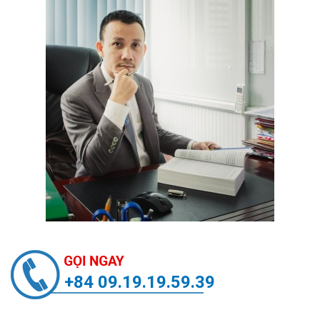
+84 09.19.19.59.39