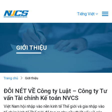
Tiếng Việt
GIỚI THIỆU
Trang chủ
Giới thiệu
ĐÔI NÉT VỀ Công ty Luật – Công ty Tư
vấn Tài chính Kế toán NVCS
Việt Nam hội nhập vào nền kinh tế Thế giới và gia nhập vào