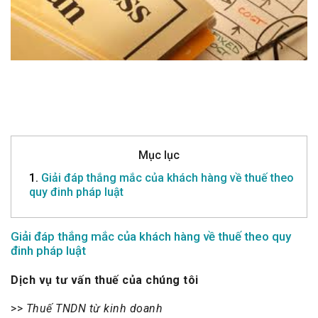
Mục lục
1.
Giải đáp thắng mắc của khách hàng về thuế theo
quy đinh pháp luật
Giải đáp thắng mắc của khách hàng về thuế theo quy
đinh pháp luật
Dịch vụ tư vấn thuế của chúng tôi
>>
Thuế TNDN từ kinh doanh