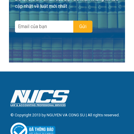
cập nhật về luật mới nhất
© Copyright 2013 by NGUYEN VA CONG SU | All rights reserved.