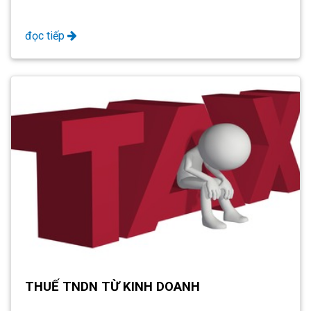
đọc tiếp
THUẾ TNDN TỪ KINH DOANH