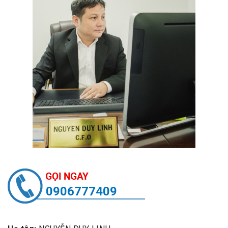
0906777409