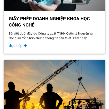
GIẤY PHÉP DOANH NGHIỆP KHOA HỌC
CÔNG NGHỆ
Bài viết dưới đây, do Công ty Luật TNHH Quốc tế Nguyễn và
Cộng sự tổng hợp những thông tin cần thiết. Xem ngay!
đọc tiếp