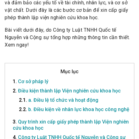
và đảm bảo các yếu tố về tài chính, nhân lực, và cơ sở
vật chất. Dưới đây là các bước cơ bản để xin cấp giấy
phép thành lập viện nghiên cứu khoa học.
Bài viết dưới đây, do Công ty Luật TNHH Quốc tế
Nguyễn và Cộng sự tổng hợp những thông tin cần thiết.
Xem ngay!
Mục lục
1.
Cơ sở pháp lý
2.
Điều kiện thành lập Viện nghiên cứu khoa học
2.1.
a. Điều lệ tổ chức và hoạt động
2.2.
b. Điều kiện về nhân lực khoa học công nghệ
3.
Quy trình xin cấp giấy phép thành lập Viện nghiên
cứu khoa học
4.
Công ty Luật TNHH Quốc tế Nguyễn và Cộng sự