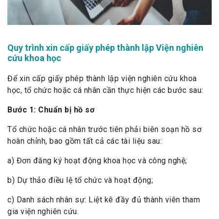
Quy trình xin cấp giấy phép thành lập Viện nghiên
cứu khoa học
Để xin cấp giấy phép thành lập viện nghiên cứu khoa
học, tổ chức hoặc cá nhân cần thực hiện các bước sau:
Bước 1: Chuẩn bị hồ sơ
Tổ chức hoặc cá nhân trước tiên phải biên soạn hồ sơ
hoàn chỉnh, bao gồm tất cả các tài liệu sau:
a) Đơn đăng ký hoạt động khoa học và công nghệ;
b) Dự thảo điều lệ tổ chức và hoạt động;
c) Danh sách nhân sự: Liệt kê đầy đủ thành viên tham
gia viện nghiên cứu.