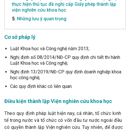
thực hiện thủ tục đề nghị cấp Giấy phép thành lập
viện nghiên cứu khoa học
5.
Những lưu ý quan trọng
Cơ sở pháp lý
Luật Khoa học và Công nghệ năm 2013;
Nghị định số 08/2014/NĐ-CP quy định chi tiết thi hành
Luật Khoa học và Công nghệ;
Nghị định 13/2019/NĐ-CP quy định doanh nghiệp khoa
học công nghệ;
Các quy định khác có liên quan.
Điều kiện thành lập Viện nghiên cứu khoa học
Theo quy định pháp luật hiện nay, cá nhân, tổ chức kinh
tế trong nước và tổ chức có vốn đầu tư nước ngoài đều
có quyền thành lập Viện nghiên cứu. Tuy nhiên, để được