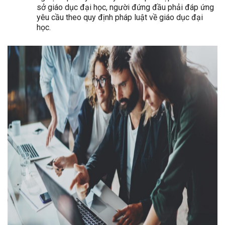
sở giáo dục đại học, người đứng đầu phải đáp ứng
yêu cầu theo quy định pháp luật về giáo dục đại
học.