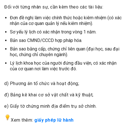
Đối với từng nhân sự, cần kèm theo các tài liệu:
Đơn đề nghị làm việc chính thức hoặc kiêm nhiệm (có xác
nhận của cơ quan quản lý nếu kiêm nhiệm).
Sơ yếu lý lịch có xác nhận trong vòng 1 năm.
Bản sao CMND/CCCD hợp pháp hóa.
Bản sao bằng cấp, chứng chỉ liên quan (đại học, sau đại
học, chứng chỉ chuyên ngành).
Lý lịch khoa học của người đứng đầu viện, có xác nhận
của cơ quan nơi làm việc trước đó.
d) Phương án tổ chức và hoạt động;
đ) Bảng kê khai cơ sở vật chất và kỹ thuật;
e) Giấy tờ chứng minh địa điểm trụ sở chính.
Xem thêm:
giấy phép lữ hành