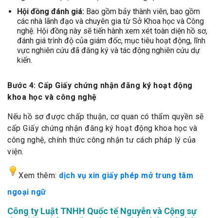
Hội đồng đánh giá:
Bao gồm bảy thành viên, bao gồm
các nhà lãnh đạo và chuyên gia từ Sở Khoa học và Công
nghệ. Hội đồng này sẽ tiến hành xem xét toàn diện hồ sơ,
đánh giá trình độ của giám đốc, mục tiêu hoạt động, lĩnh
vực nghiên cứu đã đăng ký và tác động nghiên cứu dự
kiến.
Bước 4: Cấp Giấy chứng nhận đăng ký hoạt động
khoa học và công nghệ
Nếu hồ sơ được chấp thuận, cơ quan có thẩm quyền sẽ
cấp Giấy chứng nhận đăng ký hoạt động khoa học và
công nghệ, chính thức công nhận tư cách pháp lý của
viện.
Xem thêm:
dịch vụ xin giấy phép mở trung tâm
ngoại ngữ
Công ty Luật TNHH Quốc tế Nguyễn và Cộng sự