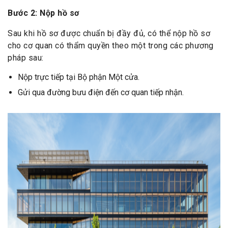
Bước 2: Nộp hồ sơ
Sau khi hồ sơ được chuẩn bị đầy đủ, có thể nộp hồ sơ
cho cơ quan có thẩm quyền theo một trong các phương
pháp sau:
Nộp trực tiếp tại Bộ phận Một cửa.
Gửi qua đường bưu điện đến cơ quan tiếp nhận.