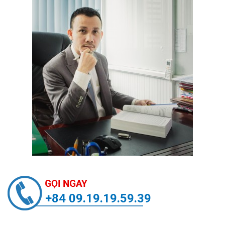
+84 09.19.19.59.39