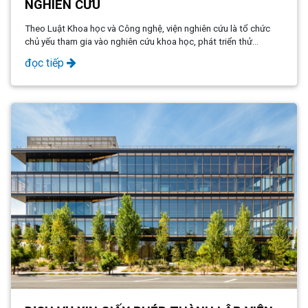
NGHIÊN CỨU
Theo Luật Khoa học và Công nghệ, viện nghiên cứu là tổ chức
chủ yếu tham gia vào nghiên cứu khoa học, phát triển thử
nghiệm và tiến bộ công nghệ.
đọc tiếp