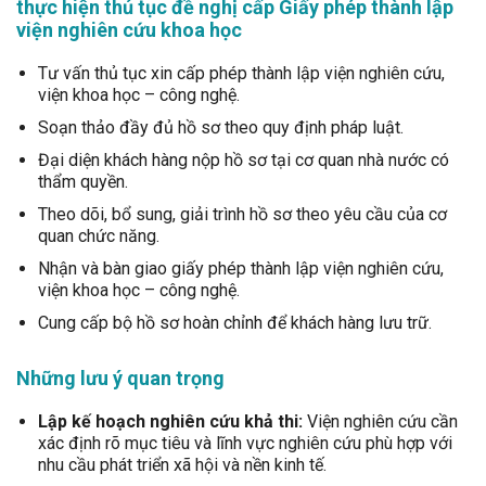
thực hiện thủ tục đề nghị cấp Giấy phép thành lập
viện nghiên cứu khoa học
Tư vấn thủ tục xin cấp phép thành lập viện nghiên cứu,
viện khoa học – công nghệ.
Soạn thảo đầy đủ hồ sơ theo quy định pháp luật.
Đại diện khách hàng nộp hồ sơ tại cơ quan nhà nước có
thẩm quyền.
Theo dõi, bổ sung, giải trình hồ sơ theo yêu cầu của cơ
quan chức năng.
Nhận và bàn giao giấy phép thành lập viện nghiên cứu,
viện khoa học – công nghệ.
Cung cấp bộ hồ sơ hoàn chỉnh để khách hàng lưu trữ.
Những lưu ý quan trọng
Lập kế hoạch nghiên cứu khả thi:
Viện nghiên cứu cần
xác định rõ mục tiêu và lĩnh vực nghiên cứu phù hợp với
nhu cầu phát triển xã hội và nền kinh tế.