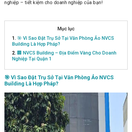
nghiệp – tiết kiệm cho doanh nghiệp của bạn!
Mục lục
1.
🎯 Vì Sao Đặt Trụ Sở Tại Văn Phòng Ảo NVCS
Building Là Hợp Pháp?
2.
🏢 NVCS Building – Địa Điểm Vàng Cho Doanh
Nghiệp Tại Quận 1
🎯 Vì Sao Đặt Trụ Sở Tại Văn Phòng Ảo NVCS
Building Là Hợp Pháp?