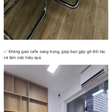
✅ Không gian cafe sang trọng, giúp bạn gặp gỡ đối tác
và làm việc hiệu quả.