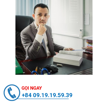
+84 09.19.19.59.39