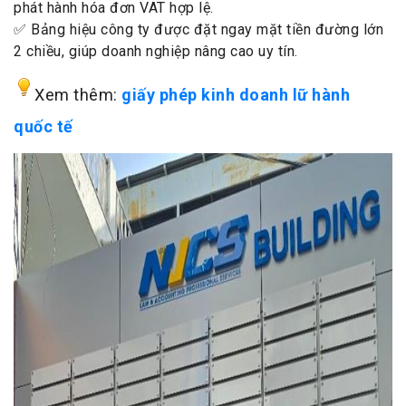
phát hành hóa đơn VAT hợp lệ.
✅ Bảng hiệu công ty được đặt ngay mặt tiền đường lớn
2 chiều, giúp doanh nghiệp nâng cao uy tín.
Xem thêm:
giấy phép kinh doanh lữ hành
quốc tế