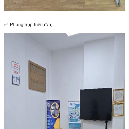
✅ Phòng họp hiện đại,