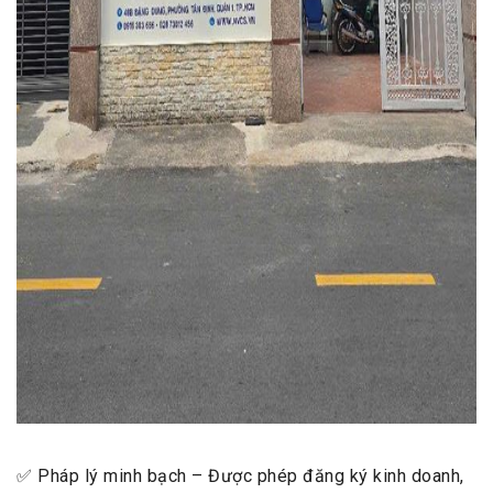
✅ Pháp lý minh bạch – Được phép đăng ký kinh doanh,