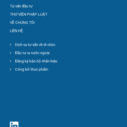
Tư vấn đầu tư
THƯ VIỆN PHÁP LUẬT
VỀ CHÚNG TÔI
LIÊN HỆ
Dịch vụ tư vấn về di chúc
Đầu tư ra nước ngoài
Đăng ký bảo hộ nhãn hiệu
Công bố thực phẩm